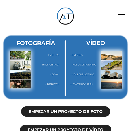
EMPEZAR UN PROYECTO DE FOTO
EMPEZAR UN PROYECTO DE VÍDEO