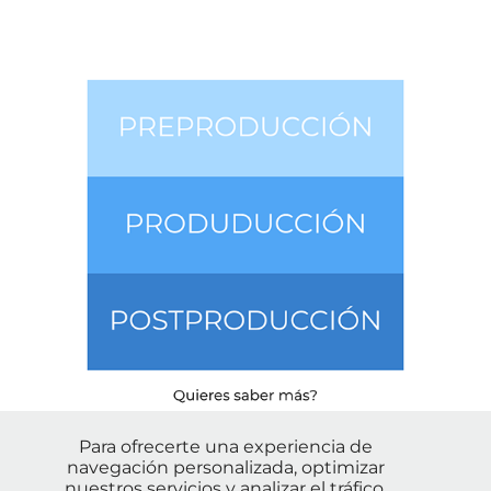
Para ofrecerte una experiencia de
navegación personalizada, optimizar
nuestros servicios y analizar el tráfico,