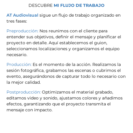
DESCUBRE
MI FLUJO DE TRABAJO
AT A
udiovisual
sigue un flujo de trabajo organizado en
tres fases:
Preproducción:
Nos reunimos con el cliente para
entender sus objetivos, definir el mensaje y planificar el
proyecto en detalle. Aquí establecemos el guion,
seleccionamos localizaciones y organizamos el equipo
necesario.
Producción:
Es el momento de la acción. Realizamos la
sesión fotográfica, grabamos las escenas o cubrimos el
evento, asegurándonos de capturar todo lo necesario con
la mejor calidad.
Postproducción:
Optimizamos el material grabado,
editamos video y sonido, ajustamos colores y añadimos
efectos, garantizando que el proyecto transmita el
mensaje con impacto.